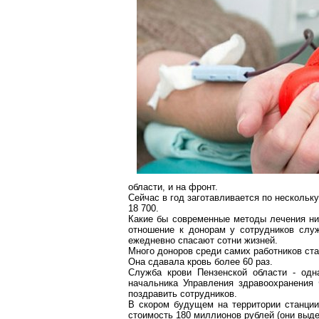
области, и на фронт.
Сейчас в год заготавливается по нескольку
18 700.
Какие бы современные методы лечения ни 
отношение к донорам у сотрудников слу
ежедневно спасают сотни жизней.
Много доноров среди самих работников ста
Она сдавала кровь более 60 раз.
Служба крови Пензенской области - од
начальника Управления здравоохранения 
поздравить сотрудников.
В скором будущем на территории станции
стоимость 180 миллионов рублей (они выд