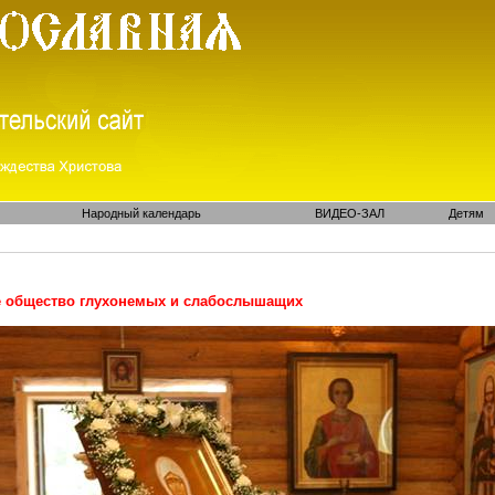
Народный календарь
ВИДЕО-ЗАЛ
Детям
е общество глухонемых и слабослышащих