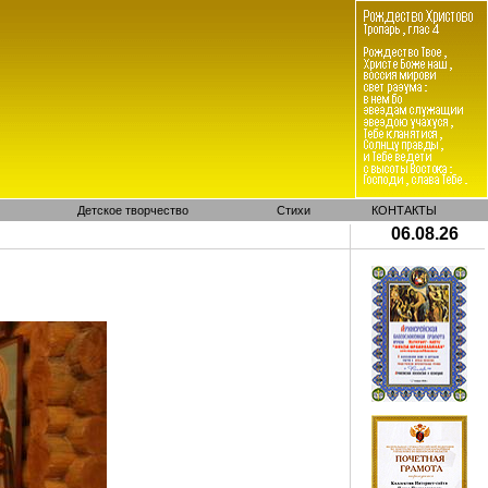
Детское творчество
Стихи
КОНТАКТЫ
06.08.26