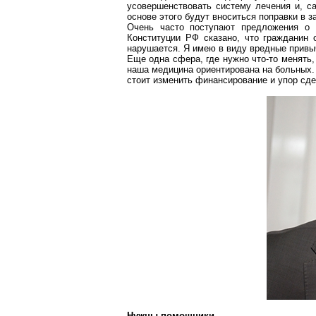
усовершенствовать систему лечения и, с
основе этого будут вноситься поправки в з
Очень часто поступают предложения о п
Конституции РФ сказано, что гражданин 
нарушается. Я имею в виду вредные привы
Еще одна сфера, где нужно что-то менять
наша медицина ориентирована на больных. 
стоит изменить финансирование и упор сд
Нужны помощники