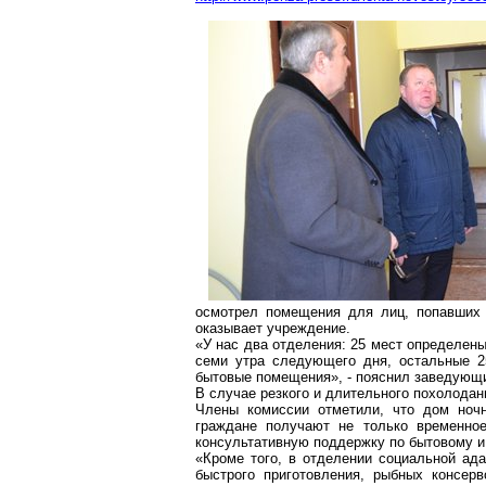
осмотрел помещения для лиц, попавших 
оказывает учреждение.
«У нас два отделения: 25 мест определен
семи утра следующего дня, остальные 2
бытовые помещения», - пояснил заведующ
В случае резкого и длительного похолодан
Члены комиссии отметили, что дом ноч
граждане получают не только временное
консультативную поддержку по бытовому и
«Кроме того, в отделении социальной ада
быстрого приготовления, рыбных консер