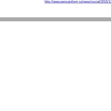
http://www.penzainform.ru/news/social/2015