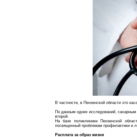
В частности, в Пензенской области это ка
По данным одних исследований, сахарным
второй.
На базе поликлиники Пензенской облас
посвященный проблемам профилактики и л
Расплата за образ жизни