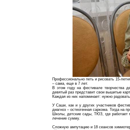
Профессионально петь и рисовать 15-летн
– сама, еще в 7 лет.
В этом году на фестивале творчества д
девятый раз представит свои вышитые кар
Каждая из них напоминает: нужно радовать
У Саши, как и у других участников фести
диагноз –
остеогенная
саркома. Тогда на п
Школы, детские сады, ТЮЗ, где работает
лечение сумму.
Сложную ампутацию и 18 сеансов химиоте