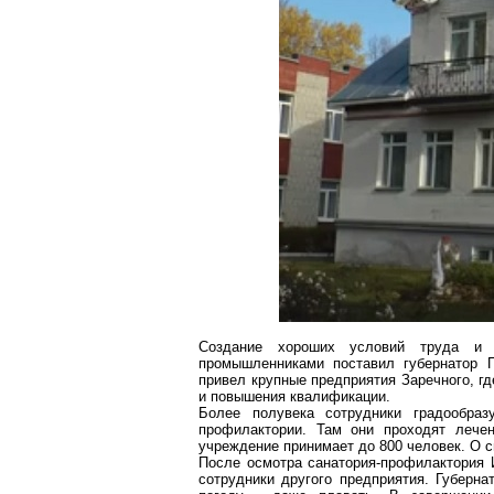
Создание хороших условий труда и 
промышленниками поставил губернатор П
привел крупные предприятия Заречного, г
и повышения квалификации.
Более полувека сотрудники градообра
профилактории. Там они проходят лечен
учреждение принимает до 800 человек. О с
После осмотра санатория-профилактория 
сотрудники другого предприятия. Губерн