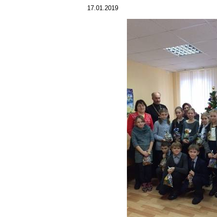
17.01.2019