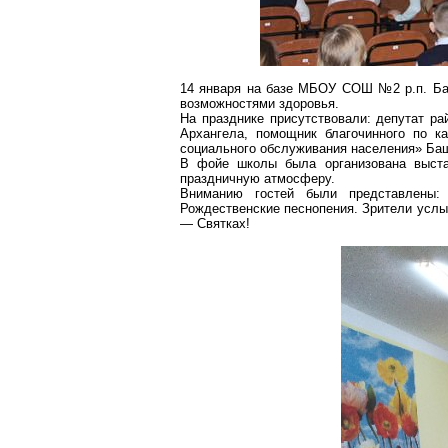
14 января на базе МБОУ СОШ №2 р.п. Ба
возможностями здоровья.
На празднике присутствовали: депутат р
Архангела, помощник благочинного по
к
социального обслуживания населения»
Баш
В фойе школы была организована выста
праздничную атмосферу.
Вниманию гостей были представлены: 
Рождественские песнопения. Зрители услы
— Святках!