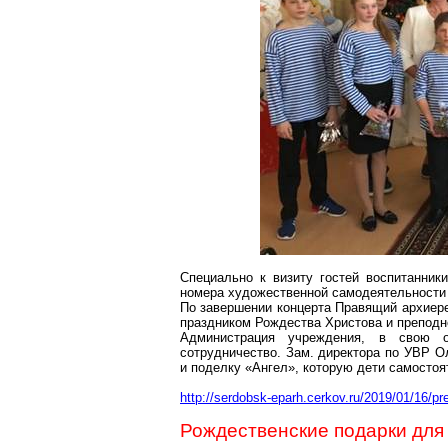
Специально к визиту гостей воспитанник
номера художественной самодеятельности 
По завершении концерта Правящий архие
праздником Рождества Христова и преподн
Администрация учреждения, в свою о
сотрудничество. Зам. директора по УВР 
и поделку «Ангел», которую дети самостоя
http://serdobsk-eparh.cerkov.ru/2019/01/16/pr
Рождественские подарки для