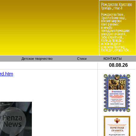
Детское творчество
Стихи
КОНТАКТЫ
08.08.26
rd
.
htm