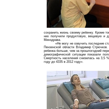
сохранить жизнь своему ребенку. Кроме то
них получили продуктовую, вещевую и д
Минздрава.
«Не могу не озвучить последние ст
Пензенской области
Владимир
Стрючков
.
ребенка больше, чем за прошлогодний пери
демографической ситуации показали пол
Смертность населения снизилась на 3,5 %
году до 4335 в 2012 году».