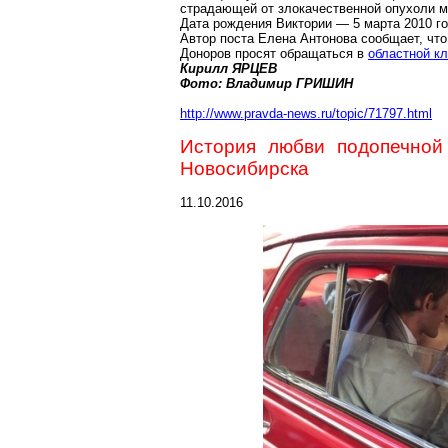
страдающей от злокачественной опухоли мо
Дата рождения Виктории — 5 марта 2010 го
Автор поста Елена Антонова сообщает, что
Доноров просят обращаться в
областной кл
Кирилл ЯРЦЕВ
Фото: Владимир ГРИШИН
http://www.pravda-news.ru/topic/71797.html
История любви подопечной
Новосибирска
11.10.2016