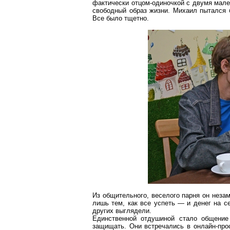
фактически отцом-одиночкой с двумя мал
свободный образ жизни. Михаил пытался 
Все было тщетно.
Из общительного, веселого парня он незам
лишь тем, как все успеть — и денег на 
других выглядели.
Единственной отдушиной стало общение 
защищать. Они встречались в
онлайн-про