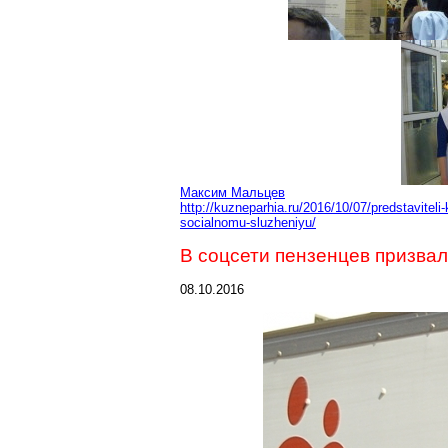
Максим Мальцев
http://kuzneparhia.ru/2016/10/07/predstavitel
socialnomu-sluzheniyu/
В соцсети пензенцев призвал
08.10.2016