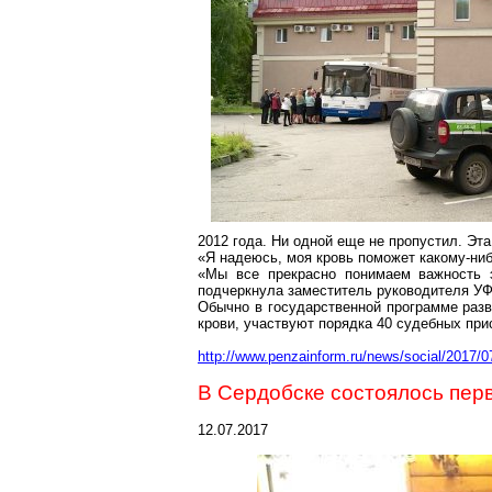
2012 года. Ни одной еще не пропустил. Эта 
«Я надеюсь, моя кровь поможет какому-ни
«Мы все прекрасно понимаем важность 
подчеркнула заместитель руководителя УФ
Обычно в государственной программе разв
крови, участвуют порядка 40 судебных прис
http://www.penzainform.ru/news/social/2017/0
В Сердобске состоялось пер
12.07.2017