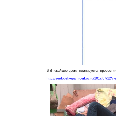
В ближайшее время планируется провести
http://serdobsk-eparh.cerkov.ru/2017/07/12/v