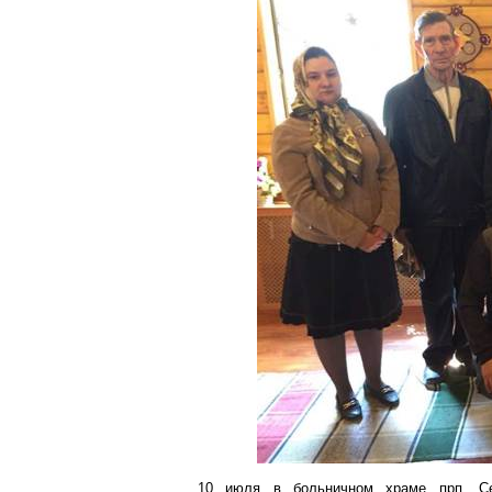
10 июля в больничном храме прп. С