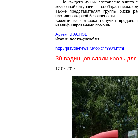
— На каждого из них составлена анкета 
жизненной ситуации, — сообщает пресс-сл
Также представителям группы риска ра
противопожарной безопасности.
Каждый из четверки получил продовол
квалифицированную помощь.
Артем КРАСНОВ
Фото:
penza-gorod.ru
http://pravda-news.ru/topic/79904.html
39
вадинцев
сдали кровь для
12.07.2017