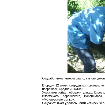
Соцработников интересовало, как они дока
В среду, 12 июля, сотрудники Комплексно
попрошаек
, бродяг и бомжей.
Участники рейда побывали улицах Кирова,
Вяземского, Карпинского, Ворошилова
«
Гусиловского
рынка».
Соцработникам удалось найти четырех че