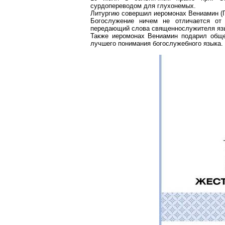
сурдопереводом
для глухонемых.
Литургию совершил иеромонах Вениамин (Г
Богослужение ничем не отличается от
передающий
слова священнослужителя яз
Также иеромонах Вениамин подарил обще
лучшего понимания богослужебного языка.