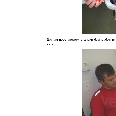
Другим посетителем станции был работник 
6 лет.