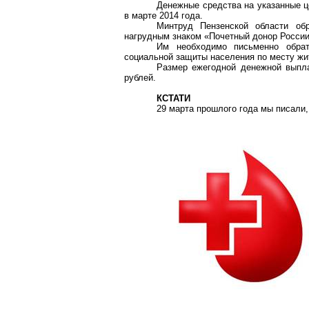
Денежные средства на указанные ц
в марте 2014 года.
Минтруд Пензенской области об
нагрудным знаком «Почетный донор Росси
Им необходимо письменно обрат
социальной защиты населения по месту жи
Размер ежегодной денежной выпла
рублей.
КСТАТИ
29 марта прошлого года мы писали