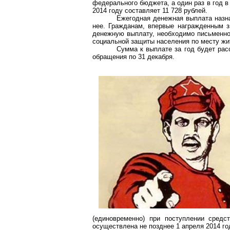
федерального бюджета, а один раз в год в
2014 году составляет 11 728 рублей.
Ежегодная денежная выплата назна
нее. Гражданам, впервые награжденным 
денежную выплату, необходимо письменно 
социальной защиты населения по месту жи
Сумма к выплате за год будет рас
обращения по 31 декабря.
(единовременно) при поступлении сред
осуществлена не позднее 1 апреля 2014 го