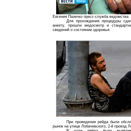
Евгения
Пазечко
пресс-служба ведомства.
Для прохождения процедуры сда
анкету, прошли медосмотр и стандарт
сведений о состоянии здоровья.
При проведении рейда были обсле
рынок на улице Лобачевского, 2-й проезд Л
В ходе рейда было выявлено