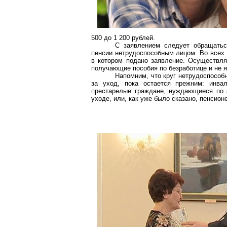
500 до 1 200 рублей.
С заявлением следует обращать
пенсии нетрудоспособным лицом. Во всех 
в котором подано заявление. Осуществля
получающие пособия по безработице и не 
Напомним, что круг нетрудоспособ
за уход, пока остается прежним: инва
престарелые граждане, нуждающиеся по 
уходе, или, как уже было сказано, пенсион