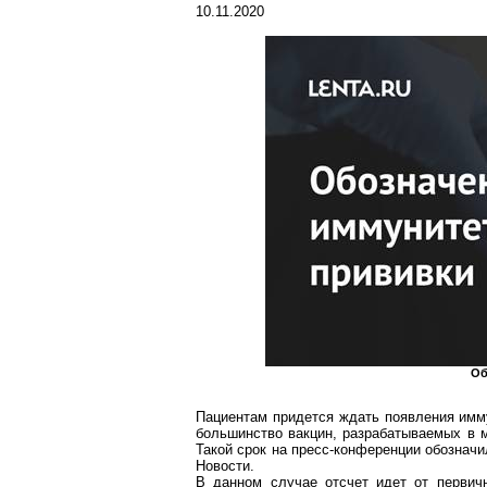
10.11.2020
Об
Пациентам придется ждать появления имм
большинство вакцин, разрабатываемых в м
Такой срок на пресс-конференции обознач
Новости.
В данном случае отсчет идет от первич