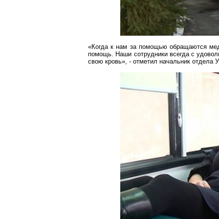
«Когда к нам за помощью обращаются меди
помощь. Наши сотрудники всегда с удоволь
свою кровь», - отметил начальник отдела