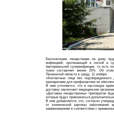
Бесплатными лекарствами на дому буд
инфекцией, протекающей в легкой и с
бактериальной суперинфекции, то есть п
ткани составляет менее 25%. Об этом 
Пензенской области в среду, 11 ноября.
«Контактные лица без подтвержденного
препаратами для профилактики не обеспеч
В нем уточняется, что в настоящее врем
доставку заключают медицинские организа
«Доставка лекарственных препаратов бу
которые будут привлекаться дополнительн
В нем добавляется, что, согласно утверж
от клинической картины заболевания 
наименованиям в соответствии с временн