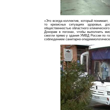
«Это всегда коллектив, который понимает,
то кризисных ситуациях здоровье, до
общественностью областного клинического
Донорам в погонах, чтобы выполнить ми
смогли прямо у здания УМВД России по го
соблюдением санитарно-эпидемиологически