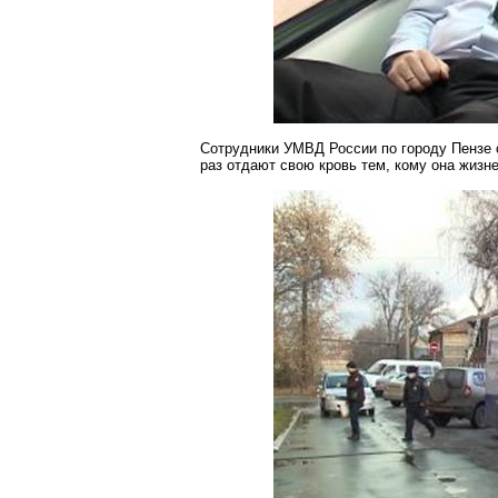
Сотрудники УМВД России по городу Пензе с
раз отдают свою кровь тем, кому она жизн