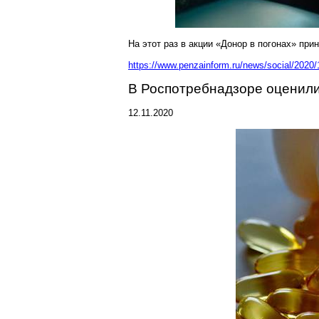
На этот раз в акции «Донор в погонах» при
https://www.penzainform.ru/news/social/2020/
В
Роспотребнадзоре
оценили
12.11.2020