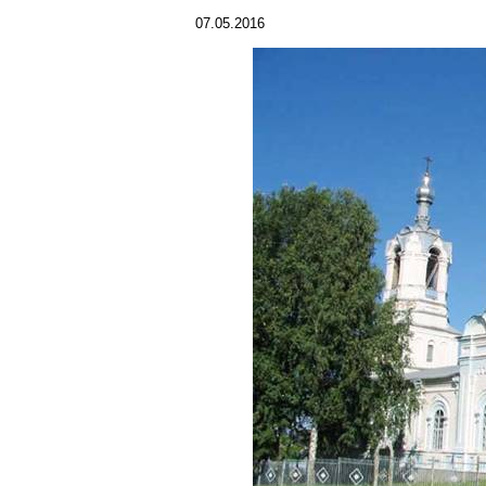
07.05.2016