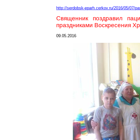
http://serdobsk-eparh.cerkov.ru/2016/05/07/p
Священник поздравил паци
праздниками Воскресения Х
09.05.2016