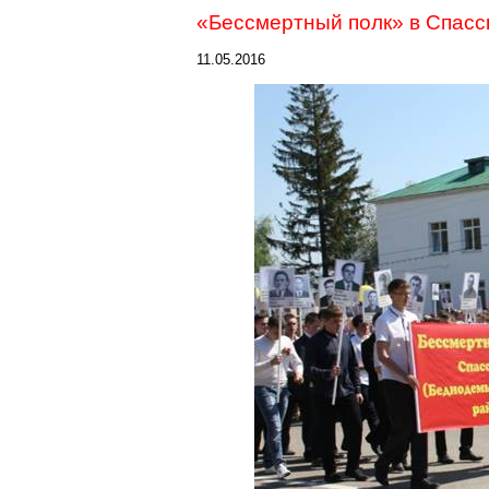
«Бессмертный полк» в Спасс
11.05.2016