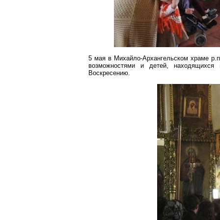
5 мая в Михайло-Архангельском храме р.
возможностями и детей, находящихся 
Воскресению.