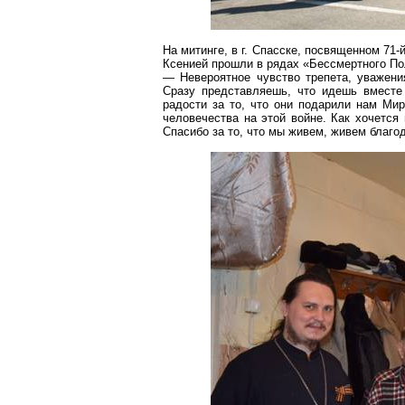
На митинге, в
г
. Спасске, посвященном 71-
Ксенией прошли в рядах «Бессмертного Пол
— Невероятное чувство трепета, уважени
Сразу представляешь, что идешь вместе
радости за то, что они подарили нам Мир
человечества на этой войне. Как хочется
Спасибо за то, что мы живем, живем благ