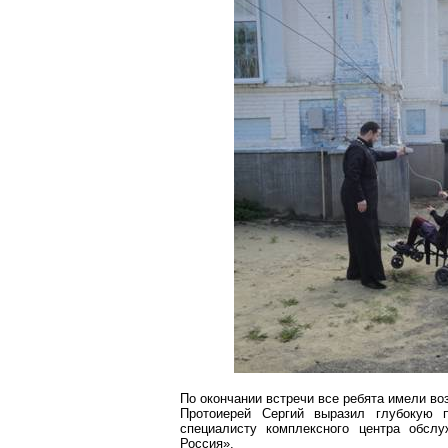
По окончании встречи все ребята имели во
Протоиерей Сергий выразил глубокую 
специалисту комплексного центра обсл
Россия».