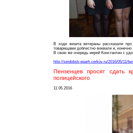
В ходе визита ветераны рассказали про
товарищами доблестно воевали и, конечно 
В свою же очередь иерей Константин с удо
http://serdobsk-eparh.cerkov.ru/2016/05/11/be
Пензенцев просят сдать к
полицейского
11.05.2016