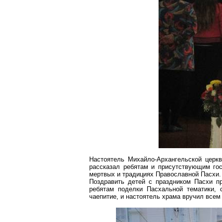
Настоятель Михайло-Архангельской церкв
рассказал ребятам и присутствующим гос
мертвых и традициях Православной Пасхи.
Поздравить детей с праздником Пасхи п
ребятам поделки Пасхальной тематики, 
чаепитие, и настоятель храма вручил всем