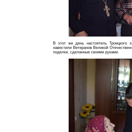
В этот же день настоятель Троицкого х
навестили Ветеранов Великой Отечествен
поделки, сделанные своими руками.