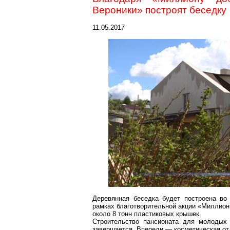
Вероники» построят беседку
11.05.2017
Деревянная беседка будет построена во
рамках благотворительной акции «Миллион
около 8 тонн пластиковых крышек.
Строительство пансионата для молодых
завершается. Впереди — косметическая от