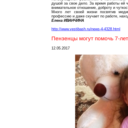
душой за свое дело. За время работы ей 
внимательное отношение, доброту и чуткос
Много лет своей жизни посвятив меди
профессию и даже скучает по работе, нахо
Елена ИВАНЧИНА
http://www.vestibash.ru/news-4-4328.html
Пензенцы
могут помочь 7-ле
12.05.2017