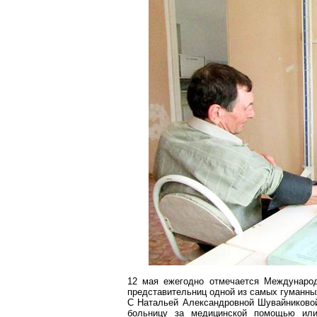
12 мая ежегодно отмечается Международ
представительниц одной из самых гуманны
С Натальей Александровной
Шувайниково
больницу за медицинской помощью или