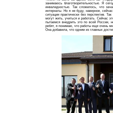
занимаюсь благотворительностью. Я сег
инвалидностью. Так сложилось, что за
интернаты. Но я не буду, наверное, сейча
ситуации практически без перспектив. Так
могут жить, учиться и работать. Сейчас э
пытаемся внедрить это по всей России, н
ребят, я понимаю, что работы еще
очень мн
Она добавила, что одним из главных дост