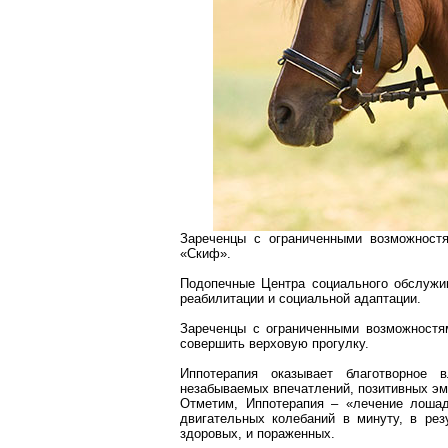
Зареченцы с ограниченными возможност
«Скиф».
Подопечные Центра социального обслужи
реабилитации и социальной адаптации.
Зареченцы с ограниченными возможностя
совершить верховую прогулку.
Иппотерапия
оказывает благотворное в
незабываемых впечатлений, позитивных эм
Отметим,
Иппотерапия
– «лечение лоша
двигательных колебаний в минуту, в рез
здоровых, и пораженных.