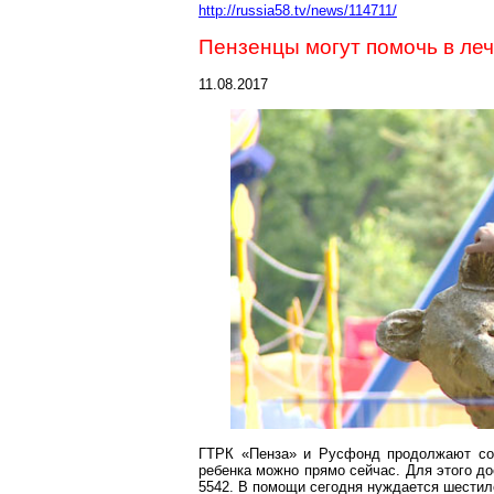
http://russia58.tv/news/114711/
Пензенцы могут помочь в ле
11.08.2017
ГТРК «Пенза» и
Русфонд
продолжают сов
ребенка можно прямо сейчас. Для этого д
5542. В помощи сегодня нуждается шестил