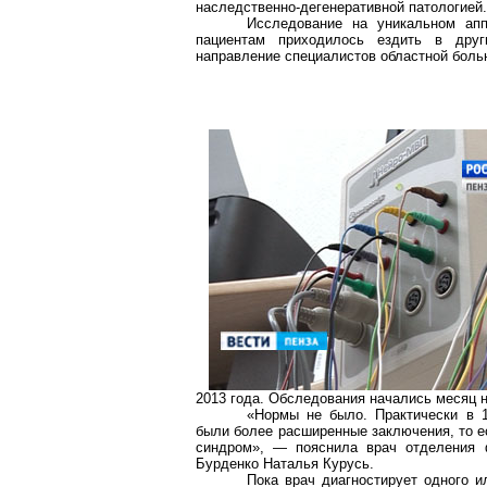
наследственно-дегенеративной патологией.
Исследование на уникальном ап
пациентам приходилось ездить в друг
направление специалистов областной боль
2013 года. Обследования начались месяц н
«Нормы не было. Практически в 
были более расширенные заключения, то е
синдром», — пояснила врач отделения ф
Бурденко Наталья Курусь.
Пока врач диагностирует одного 