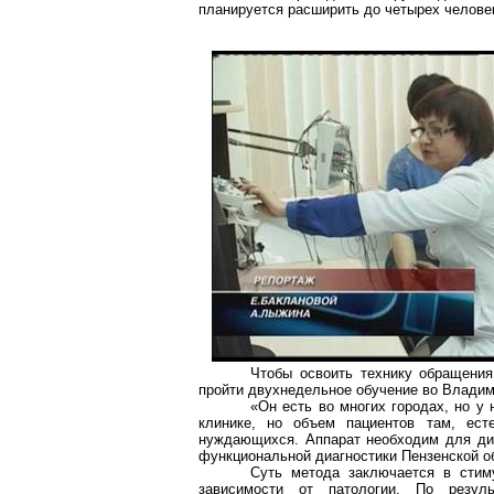
планируется расширить до четырех челове
Чтобы освоить технику обращени
пройти двухнедельное обучение во Владим
«Он есть во многих городах, но у 
клинике, но объем пациентов там, ест
нуждающихся. Аппарат необходим для диа
функциональной диагностики Пензенской о
Суть метода заключается в стим
зависимости от патологии. По резуль