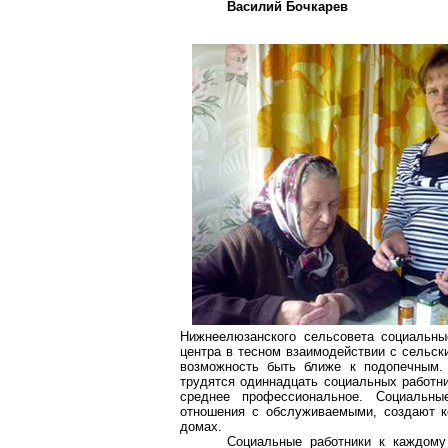
Василий Бочкарев
Нижнеелюзанского
сельсовета социальны
центра в тесном взаимодействии с сельск
возможность быть ближе к подопечным.
трудятся одиннадцать социальных работни
среднее профессиональное. Социальны
отношения
с
обслуживаемыми
, создают 
домах.
Социальные работники к каждому