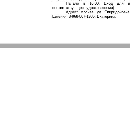
Начало в 16.00. Вход для и
соответствующего удостоверения).
Адрес: Москва, ул. Спиридоновка,
Евгения; 8-968-867-1985, Екатерина.