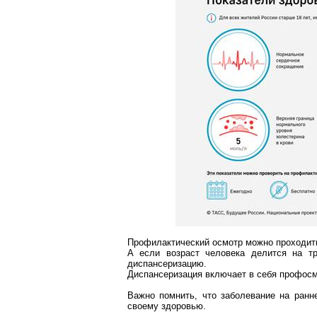
Профилактический осмотр можно проходить
А если возраст человека делится на т
диспансеризацию.
Диспансеризация включает в себя
профосм
Важно помнить, что заболевание на ранн
своему здоровью.