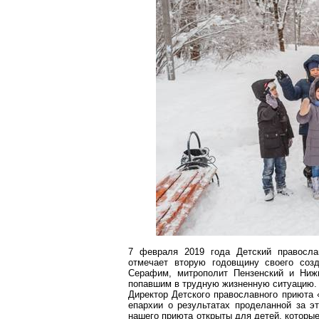
7 февраля 2019 года Детский правосл
отмечает вторую годовщину своего соз
Серафим, митрополит Пензенский и
Ниж
попавшим в трудную жизненную ситуацию.
Директор Детского православного приют
епархии
о результатах проделанной за эт
нашего приюта открыты для детей, которые