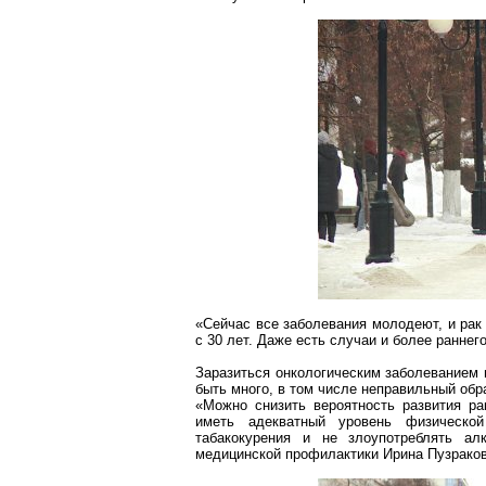
«Сейчас все заболевания молодеют, и рак
с 30 лет. Даже есть случаи и более раннег
Заразиться онкологическим заболеванием 
быть много, в том числе неправильный обр
«Можно снизить вероятность развития ра
иметь адекватный уровень физической
табакокурения
и не злоупотреблять алко
медицинской профилактики Ирина
Пузрако