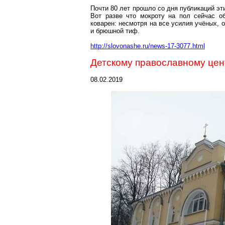
Почти 80 лет прошло со дня публикаций эт
Вот разве что мокроту на пол сейчас о
коварен: несмотря на все усилия учёных, о
и брюшной тиф.
http://slovonashe.ru/news-17-3077.html
Детскому православному цен
08.02.2019