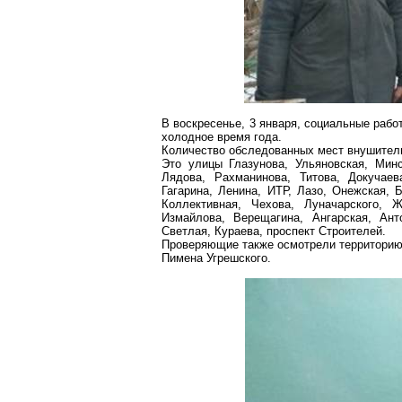
В воскресенье, 3 января, социальные рабо
холодное время года.
Количество обследованных мест внушител
Это улицы Глазунова, Ульяновская, Мин
Лядова
, Рахманинова, Титова, Докучаев
Гагарина, Ленина, ИТР, Лазо, Онежская, 
Коллективная, Чехова, Луначарского, Ж
Измайлова, Верещагина, Ангарская, Ант
Светлая, Кураева, проспект Строителей.
Проверяющие
также осмотрели территорию
Пимена
Угрешского
.