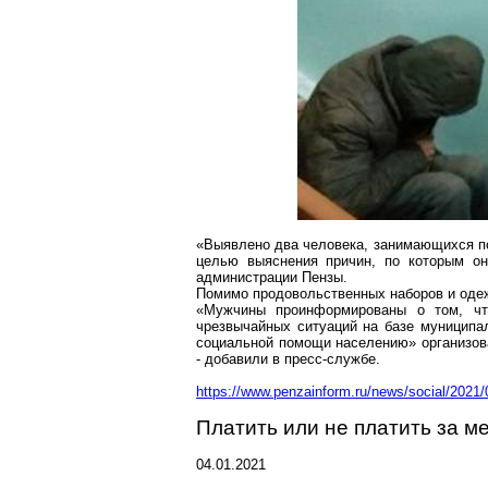
«Выявлено два человека, занимающихся
п
целью выяснения причин, по которым он
администрации Пензы.
Помимо продовольственных наборов и одеж
«Мужчины проинформированы о том, чт
чрезвычайных ситуаций на базе муниципа
социальной помощи населению» организова
- добавили в пресс-службе.
https://www.penzainform.ru/news/social/2021/
Платить или не платить за м
04.01.2021