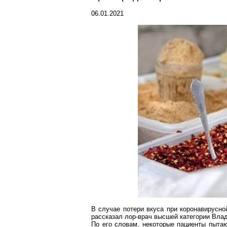
06.01.2021
В случае потери вкуса при
коронавирусно
рассказал
лор-врач
высшей категории Влад
По его словам, некоторые пациенты пыта