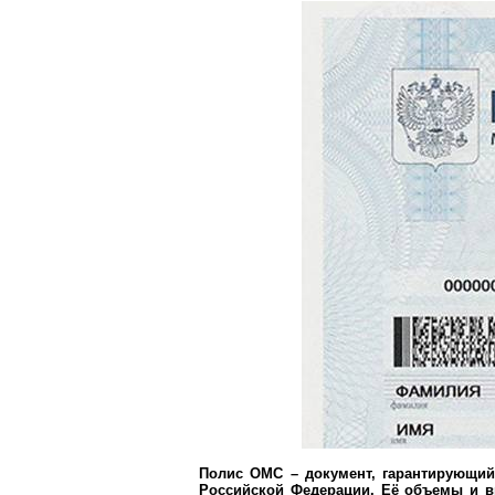
Полис ОМС – документ, гарантирующий
Российской Федерации. Её объемы и в