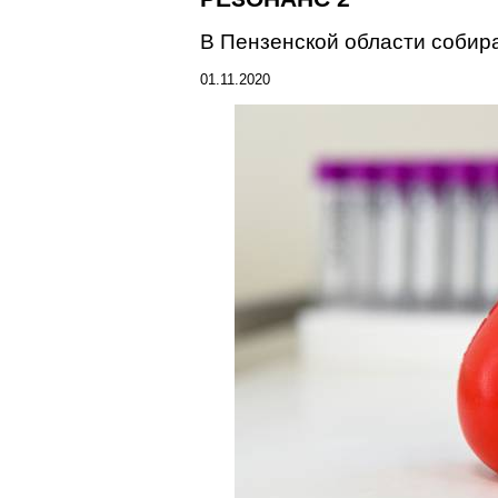
В Пензенской области соби
01.11.2020