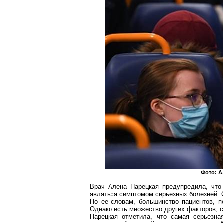
Фото: 
Врач Алена
Парецкая
предупредила, что
являться симптомом серьезных болезней. 
По ее словам, большинство пациентов, п
Однако есть множество других факторов, 
Парецкая
отметила, что самая серьезна