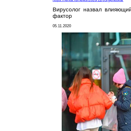
Вирусолог назвал влияющи
фактор
05.11.2020