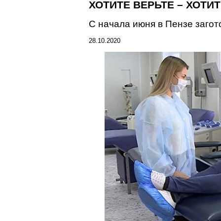
ХОТИТЕ
ВЕРЬТЕ – ХОТИТЕ
С начала июня в Пензе загот
28.10.2020