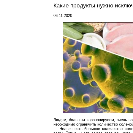
Какие продукты нужно исклю
06.11.2020
Людям, больным
коронавирусом
, очень в
необходимо ограничить количество соленой
— Нельзя есть большое количество соле