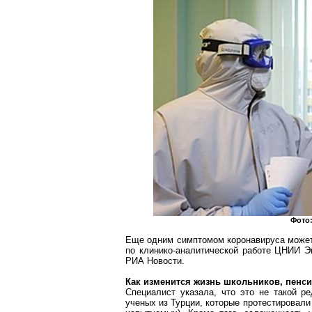
Фото
Еще одним симптомом
коронавируса
може
по клинико-аналитической работе ЦНИИ 
РИА Новости.
Как изменится жизнь школьников, пенс
Специалист указала, что это не такой р
ученых из Турции, которые протестировали