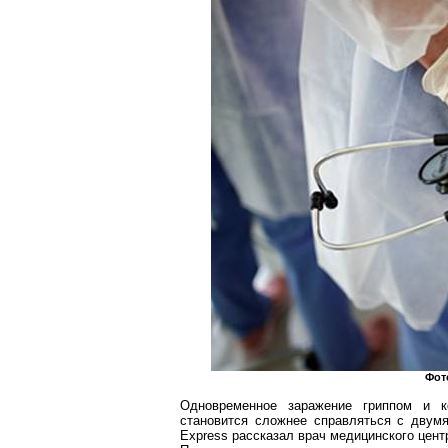
Фот
Одновременное заражение гриппом и
становится сложнее справляться с двум
Express
рассказал врач медицинского цент