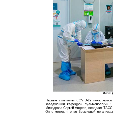
Фото: 
Первые симптомы COVID-19 появляются ч
заведующий кафедрой пульмонологии
С
Минздрава Сергей Авдеев, передает ТАСС
Он отметил, что во Всемирной организац