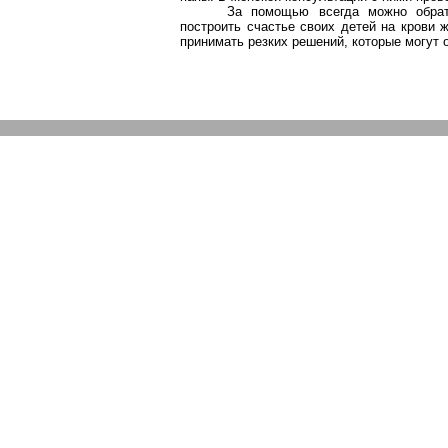
За помощью всегда можно обрати
построить счастье своих детей на крови 
принимать резких решений, которые могут 