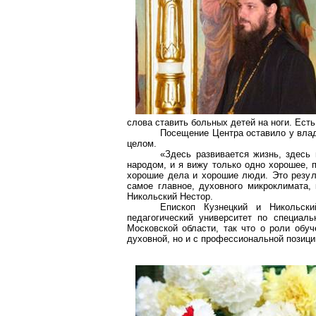
слова ставить больных детей на ноги. Есть
Посещение Центра оставило у влады
целом.
«Здесь развивается жизнь, здесь
народом, и я вижу только одно хорошее, п
хорошие дела и хорошие люди. Это резул
самое главное, духовного микроклимата,
Никольский Нестор.
Епископ Кузнецкий и Никольск
педагогический университет по специал
Московской области, так что о роли обу
духовной, но и с профессиональной позици