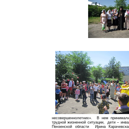
несовершеннолетних». В нем принимали 
трудной жизненной ситуации, дети – инв
Пензенской области Ирина Карачевска