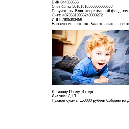
БИК 044030653
Счёт банка 30101810500000000653
Получатель: Благотворительный фонд по
Счёт: 40703810055240000272
ИНН: 7805303459
Назначение платежа: Благотворительное п
Логинову Павлу, 4 года
Диагноз: ДЦП
Нужная сумма: 150000 рублей Собрано на 