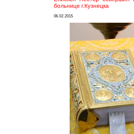
больнице г.Кузнецка
06.02.2015