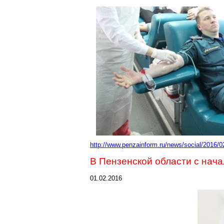
http://www.penzainform.ru/news/social/2016/
В Пензенской области с нача
01.02.2016