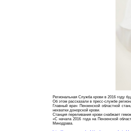
Региональная Служба крови в 2016 году бу
Об этом рассказали в пресс-службе регио
Главный врач Пензенской областной станц
нехватки донорской крови.
Станция переливания крови снабжает
гемо
«С начала 2016 года на Пензенской облас
Минздрава.