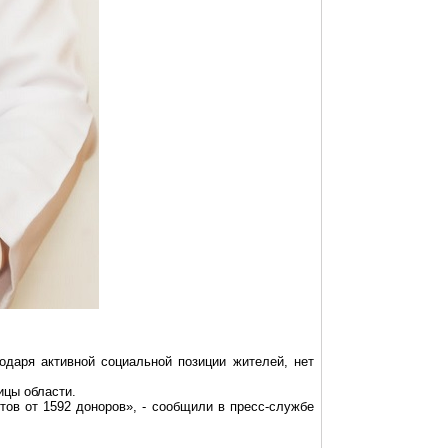
одаря активной социальной позиции жителей, нет
ицы области.
тов
от 1592 доноров», - сообщили в пресс-службе