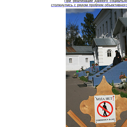
При реализации данного социальн
столкнулись с рядом проблем объективного