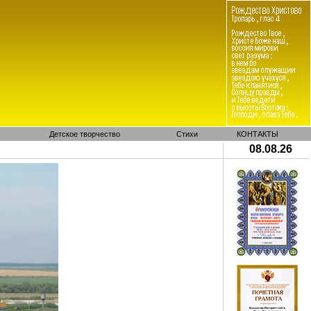
Детское творчество
Стихи
КОНТАКТЫ
08.08.26