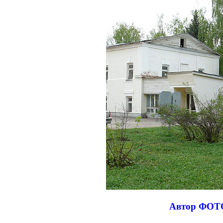
Автор ФОТО