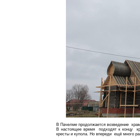
В Пачелме продолжается возведение храм
В настоящее время подходят к концу к
кресты и купола. Но впереди ещё много ра