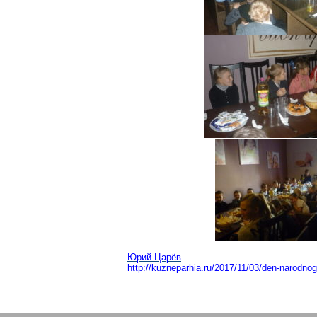
Юрий Царёв
http://kuzneparhia.ru/2017/11/03/den-narodno