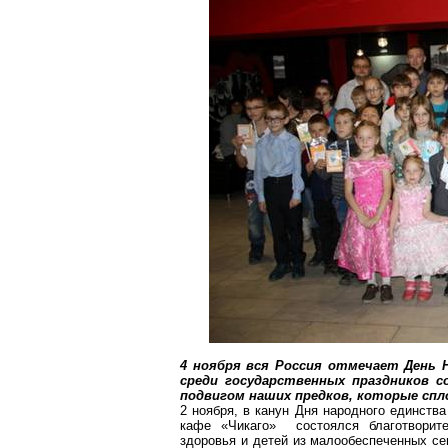
4 ноября вся Россия отмечает День 
среди государственных праздников с
подвигом наших предков, которые спл
2 ноября, в канун Дня народного единств
кафе «Чикаго» состоялся благотворит
здоровья и детей из малообеспеченных с