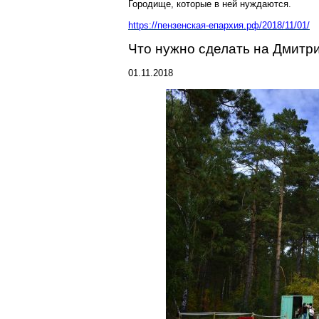
Городище, которые в ней нуждаются.
https://пензенская-епархия.рф/2018/11/01/
Что нужно сделать на Дмитри
01.11.2018