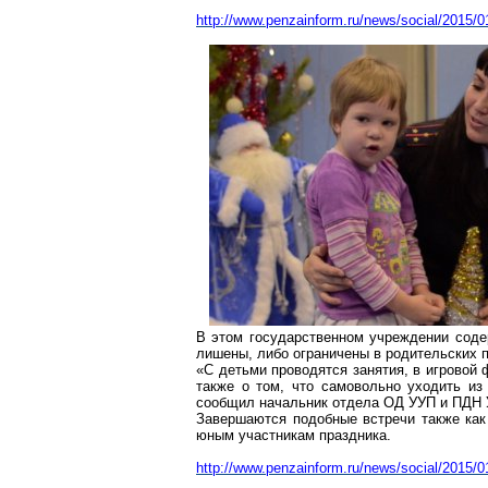
http://www.penzainform.ru/news/social/2015/
В этом государственном учреждении содер
лишены, либо ограничены в родительских п
«С детьми проводятся занятия, в игровой 
также о том, что самовольно уходить из
сообщил начальник отдела ОД УУП и ПДН 
Завершаются подобные встречи также как
юным участникам праздника.
http://www.penzainform.ru/news/social/2015/0