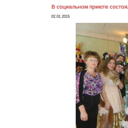
В социальном приюте состоя
02.01.2015