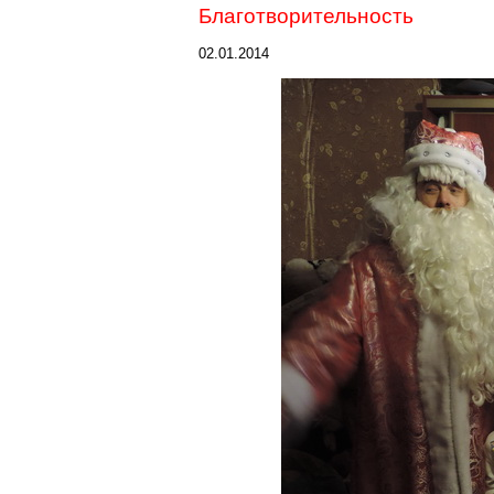
Благотворительность
02.01.2014