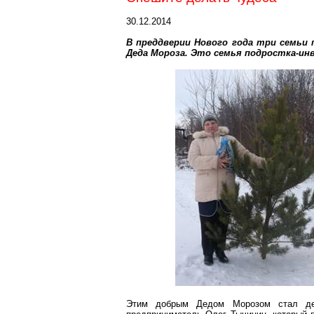
30.12.2014
В преддверии Нового года три семьи 
Деда Мороза. Это семья подростка-инва
Этим добрым Дедом Морозом стал депу