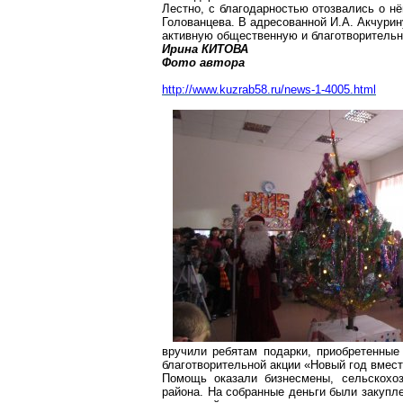
Лестно, с благодарностью отозвались о нё
Голованцева. В адресованной И.А. Акчурин
активную общественную и благотворительн
Ирина КИТОВА
Фото автора
http://www.kuzrab58.ru/news-1-4005.html
вручили ребятам подарки, приобретенные
благотворительной акции «Новый год вмест
Помощь оказали бизнесмены, сельскохоз
района. На собранные деньги были закупле