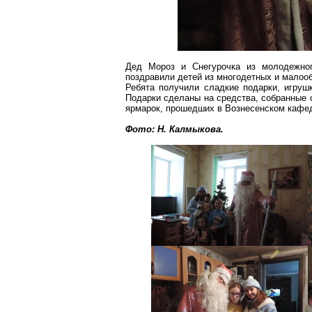
Дед Мороз и Снегурочка из молодежног
поздравили детей из многодетных и мало
Ребята получили сладкие подарки, игруш
Подарки сделаны на средства, собранные 
ярмарок, прошедших в Вознесенском кафе
Фото: Н. Калмыкова.