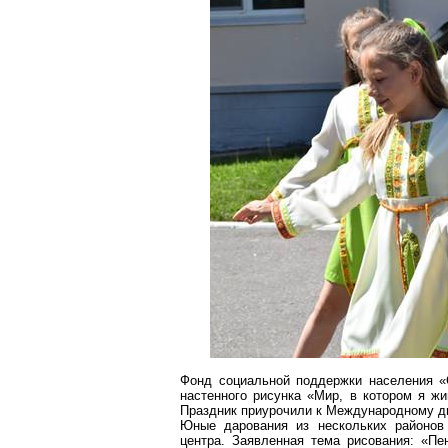
Фонд социальной поддержки населения «С
настенного рисунка «Мир, в котором я жи
Праздник приурочили к Международному д
Юные дарования из нескольких районов 
центра. Заявленная тема рисования: «Пе