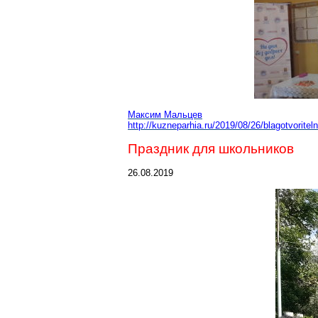
Максим Мальцев
http://kuzneparhia.ru/2019/08/26/blagotvorit
Праздник для школьников
26.08.2019