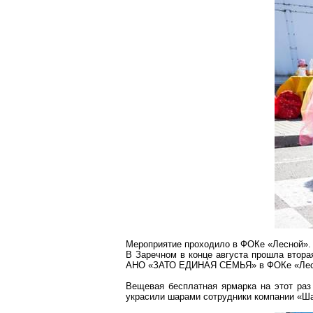
Мероприятие проходило в
ФОКе
«Лесной».
В Заречном в конце августа прошла втора
АНО «ЗАТО ЕДИНАЯ СЕМЬЯ» в
ФОКе
«Лес
Вещевая бесплатная ярмарка на этот ра
украсили шарами сотрудники компании «Ш