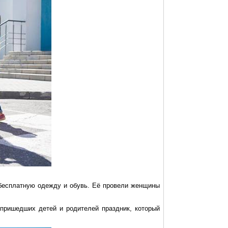
е бесплатную одежду и обувь. Её провели женщины
 пришедших детей и родителей праздник, который