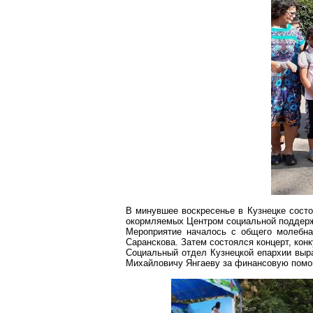
В минувшее воскресенье в Кузнецке состо
окормляемых
Центром социальной поддерж
Мероприятие началось с общего молебна
Саранскова
. Затем состоялся концерт, кон
Социальный отдел Кузнецкой епархии выр
Михайловичу
Янгаеву
за финансовую помо