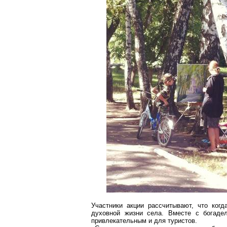
Участники акции рассчитывают, что когд
духовной жизни села. Вместе с богадел
привлекательным и для туристов.