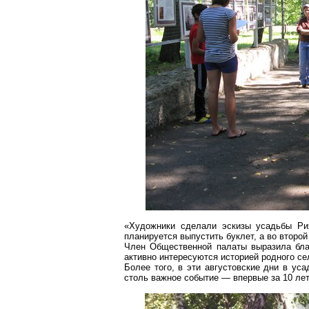
«Художники сделали эскизы усадьбы Ри
планируется выпустить буклет, а во второй
Член Общественной палаты выразила бла
активно интересуются историей родного с
Более того, в эти августовские дни в ус
столь важное событие — впервые за 10 лет