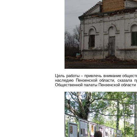
Цель работы – привлечь внимание обществ
наследию Пензенской области, сказала 
Общественной палаты Пензенской област