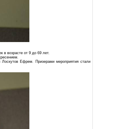
в возрасте от 9 до 69 лет.
кресением.
и Лоскутов Ефрем. Призерами мероприятия стали