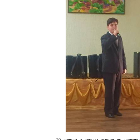
20 апреля в здании отдела по церковн