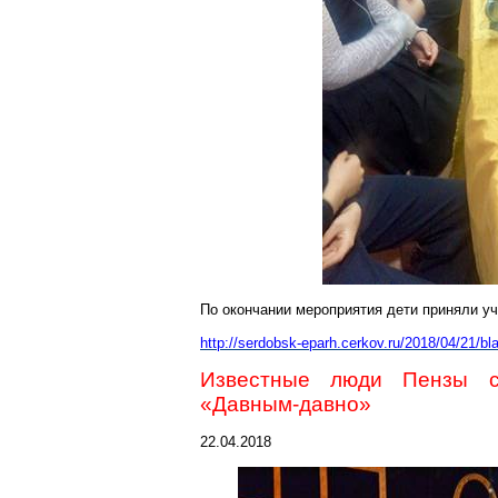
По окончании мероприятия дети приняли уч
http://serdobsk-eparh.cerkov.ru/2018/04/21/bl
Известные люди Пензы сы
«Давным-давно»
22.04.2018