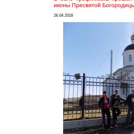
иконы Пресвятой Богородиц
26.04.2018