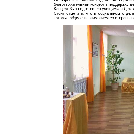
благотворительный концерт в поддержку де
Концерт был подготовлен учащимися Детск
Стоит отметить, что в социальном отде
которые обделены вниманием со стороны н