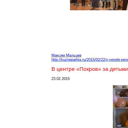
Максим Мальцев
http://kuzneparhia.ru/2015/02/22/v-vesele-pe
В центре «Покров» за детьм
23.02.2015