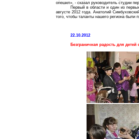
опешил», - сказал руководитель студии п
Первый в области и один из первы
августе 2012 года. Анатолий Симбуховски
того, чтобы таланты нашего региона были 
22.10.2012
Безграничная радость для детей