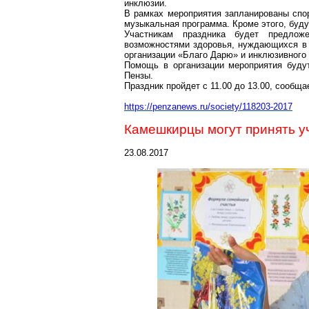
инклюзии.
В рамках мероприятия запланированы спор
музыкальная программа. Кроме этого, буд
Участникам праздника будет предлож
возможностями здоровья, нуждающихся в 
организации «Благо
Д
арю» и инклюзивного 
Помощь в организации мероприятия будут
Пензы.
Праздник пройдет с 11.00 до 13.00, сообща
https://penzanews.ru/society/118203-2017
Камешкирцы
могут принять у
23.08.2017