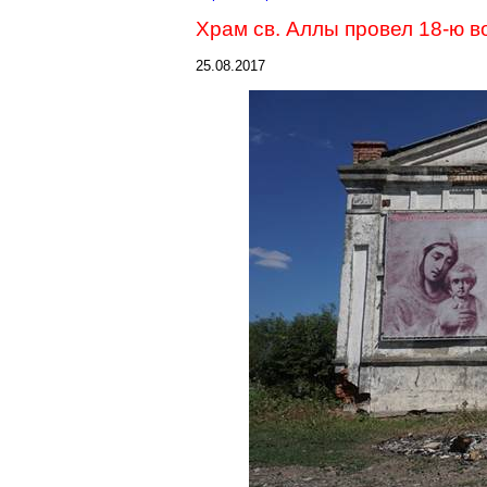
Храм св. Аллы провел 18-ю 
25.08.2017