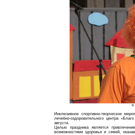
©
Инклюзивное спортивно-творческое меро
лечебно-оздоровительного центра «Благо
августа.
Целью праздника является привлечени
возможностями здоровья и семей, оказав