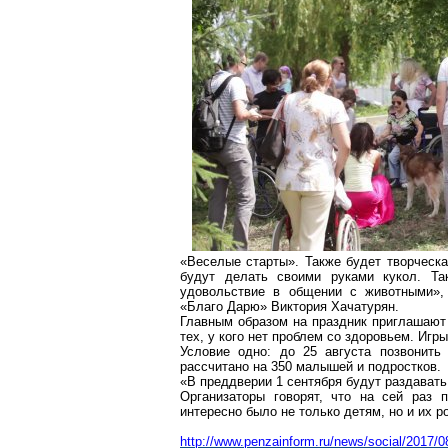
«Веселые старты». Также будет творческа
будут делать своими руками кукол. Та
удовольствие в общении с животными», 
«Благо
Д
арю» Виктория Хачатурян.
Главным образом на праздник приглашают
тех, у кого нет проблем со здоровьем. Игры
Условие одно: до 25 августа позвонить 
рассчитано на 350 малышей и подростков.
«В преддверии 1 сентября будут раздавать 
Организаторы говорят, что на сей раз 
интересно было не только детям, но и их р
http://www.penzainform.ru/news/social/2017/