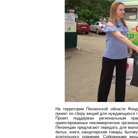
На территории Пензенской области Фонд
проект по сбору вещей для нуждающихся 
Проект поддержан региональным пр
ориентированных некоммерческих организа
Пензенцам предлагают передать для малои
белье, книги, канцелярские товары, бытов
длительного хранения. Собранными веща