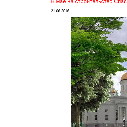
В мае на строительство Спас
21.06.2016