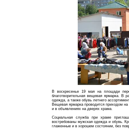
В воскресенье 19 мая на площади пе
благотворительная вещевая ярмарка. В 
одежда, а также обувь летнего ассортимен
Вещевая ярмарка проводится приходом на 
и в объявлениях на дверях храма.
Социальная служба при храме приглаш
востребованы
мужская одежда и обувь. Кр
глаженные и в хорошем состоянии, без пов