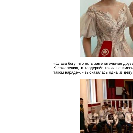
«Слава богу, что есть замечательные друз
К сожалению, в гардеробе таких не имеем
таком наряде», - высказалась одна из деву