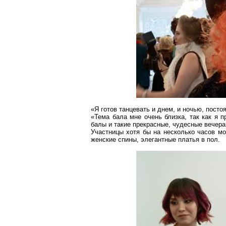
«Я готов танцевать и днем, и ночью, постоя
«Тема бала мне очень близка, так как я 
балы и такие прекрасные, чудесные вечера
Участницы хотя бы на несколько часов мо
женские спины, элегантные платья в пол.