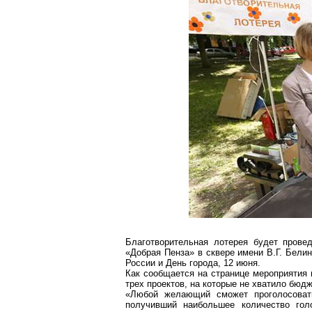
Благотворительная лотерея будет прове
«Добрая Пенза» в сквере имени В.Г. Белин
России и День города, 12 июня.
Как сообщается на странице мероприятия 
трех проектов, на которые не хватило бюд
«Любой желающий сможет проголосовать
получивший наибольшее количество гол