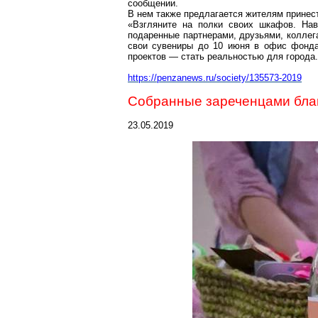
сообщении.
В нем также предлагается жителям принест
«Взгляните на полки своих шкафов. Нав
подаренные партнерами, друзьями, коллег
свои сувениры до 10 июня в офис фонда 
проектов — стать реальностью для города.
https://penzanews.ru/society/135573-2019
Собранные
зареченцами
бла
23.05.2019