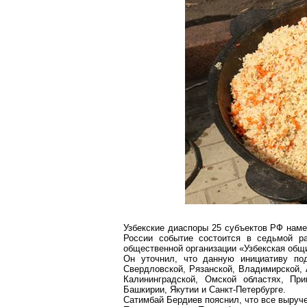
Узбекские диаспоры 25 субъектов РФ наме
России событие состоится в седьмой р
общественной организации «Узбекская об
Он уточнил, что данную инициативу под
Свердловской, Рязанской, Владимирской, 
Калининградской, Омской областях, При
Башкирии, Якутии и Санкт-Петербурге.
Сатимбай
Бердиев пояснил, что все выруч