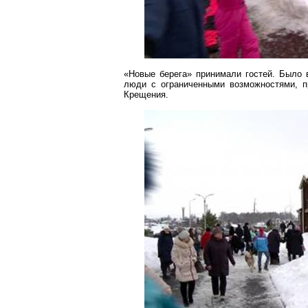
«Новые берега» принимали гостей. Было
люди с ограниченными возможностями, п
Крещения.