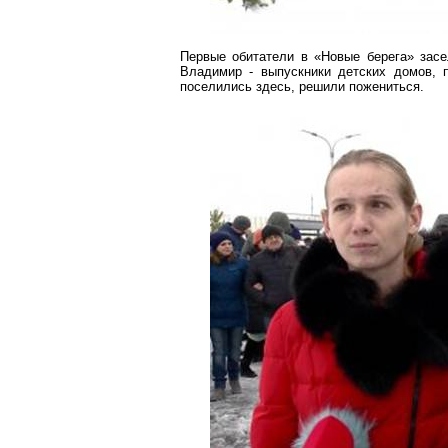
Первые обитатели в «Новые берега» засе
Владимир - выпускники детских домов, п
поселились здесь, решили пожениться.