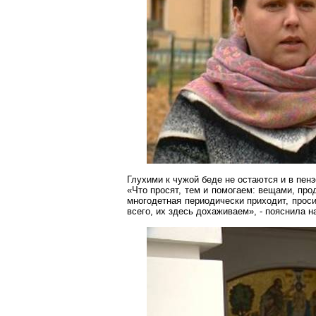
Глухими к чужой беде не остаются и в пен
«Что просят, тем и помогаем: вещами, про
многодетная периодически приходит, проси
всего, их здесь дохаживаем», - пояснила 