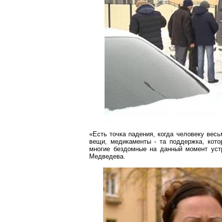
«Есть точка падения, когда человеку весь
вещи, медикаменты - та поддержка, кот
многие бездомные на данный момент устр
Медведева.