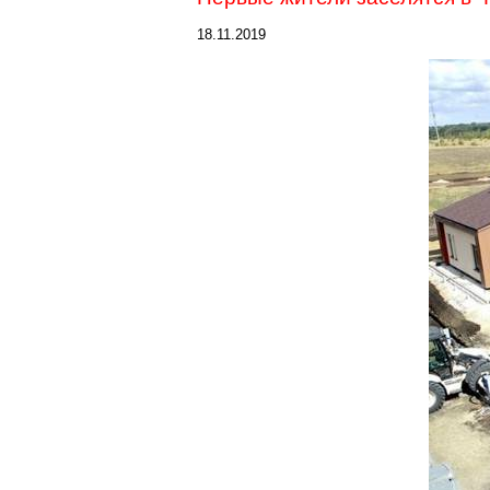
18.11.2019