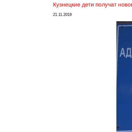
Кузнецкие дети получат ново
21.11.2019