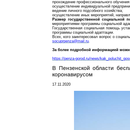
прохождение профессионального обучения 
осуществление индивидуальной предприни
ведение личного подсобного хозяйства;
осуществление иных мероприятий, направл
Размер государственной социальной 
мероприятиями программы социальной ада
Государственная социальная помощь уста
программы социальной адаптации.
Всех, кого заинтересовал вопрос о социал
socuprpenza@mail.ru
.
За более подробной информацией можно
https://penza-gorod.ru/news/kak_poluchit_g
os
В Пензенской области бесп
коронавирусом
17.11.2020