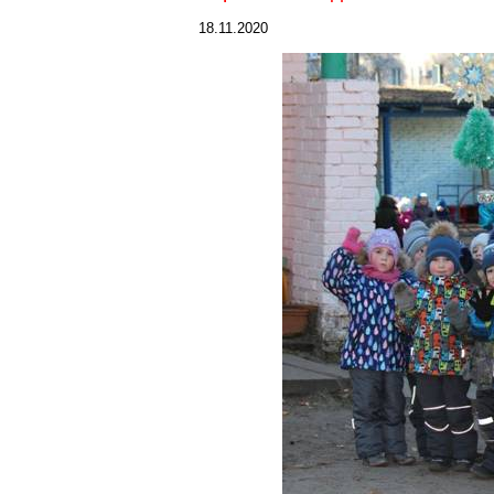
18.11.2020