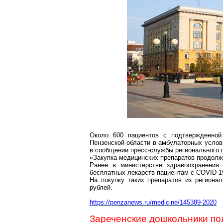
Около 600 пациентов с подтвержденно
Пензенской области в амбулаторных услов
в сообщении пресс-службы регионального 
«Закупка медицинских препаратов продолжа
Ранее в министерстве здравоохранения 
бесплатных лекарств пациентам с COVID-
На покупку таких препаратов из регион
рублей
.
https://penzanews.ru/medicine/145389-2020
Зареченские дошкольники по