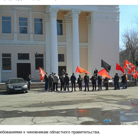
ебованиями к чиновникам областного правительства.