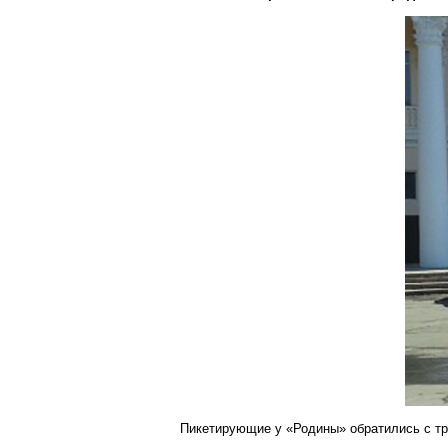
Пикетирующие у «Родины» обратились с тр