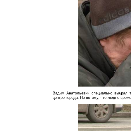
Вадим Анатольевич специально выбрал т
центре города. Не потому, что людно врем