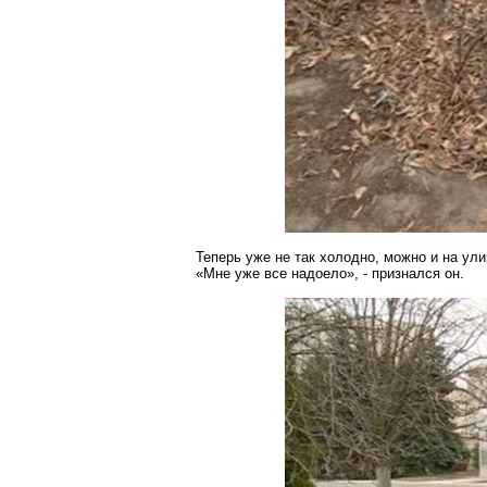
Теперь уже не так холодно, можно и на ули
«Мне уже все надоело», - признался он.