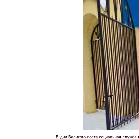
В дни Великого поста социальная служба 