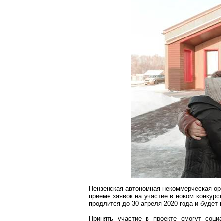
Пензенская автономная некоммерческая ор
приеме заявок на участие в новом конкур
продлится до 30 апреля 2020 года и будет
Принять участие в проекте смогут соц