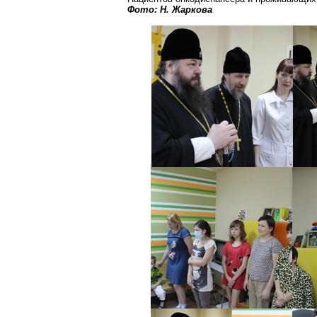
Фото: Н. Жаркова